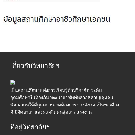
เกี่ยวกับวิทยาลัยฯ
เป็นสถานศึกษาแห่งการเรียนรู้ด้านวิชาชีพ ระดับ
อุดมศึกษาในท้องถิ่น พัฒนาอาชีพที่หลากหลายสู่ชุมชน
พัฒนาคนให้มีคุณภาพตามต้องการของสังคม เป็นพลเมือง
ดี มีจิตอาสา และผลผลิตคนสู่ตลาดแรงงาน
ที่อยู่วิทยาลัยฯ