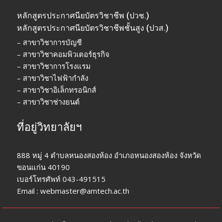
หลักสูตรประกาศนียบัตรวิชาชีพ (ปวช.)
หลักสูตรประกาศนียบัตรวิชาชีพชั้นสูง (ปวส.)
– สาขาวิชาการบัญชี
– สาขาวิชาคอมพิวเตอร์ธุรกิจ
– สาขาวิชาการโรงแรม
– สาขาวิชาไฟฟ้ากำลัง
– สาขาวิชาอิเล็กทรอนิกส์
– สาขาวิชาช่างยนต์
ที่อยู่วิทยาลัยฯ
888 หมู่ 4 ตำบลหนองสองห้อง อำเภอหนองสองห้อง จังหวัด
ขอนแก่น 40190
เบอร์โทรศัพท์ 043-491515
Email : webmaster@amtech.ac.th