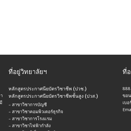
ที่อยู่วิทยาลัยฯ
ที่
888
หลักสูตรประกาศนียบัตรวิชาชีพ (ปวช.)
ษา
ขอน
หลักสูตรประกาศนียบัตรวิชาชีพชั้นสูง (ปวส.)
มี
เบอ
– สาขาวิชาการบัญชี
Ema
– สาขาวิชาคอมพิวเตอร์ธุรกิจ
– สาขาวิชาการโรงแรม
– สาขาวิชาไฟฟ้ากำลัง