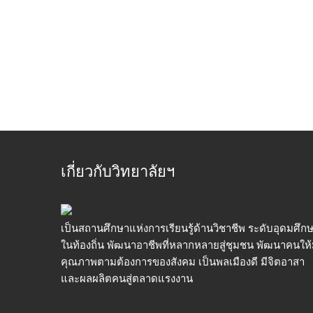
เกี่ยวกับวิทยาลัยฯ
เป็นสถานศึกษาแห่งการเรียนรู้ด้านวิชาชีพ ระดับอุดมศึก
ในท้องถิ่น พัฒนาอาชีพที่หลากหลายสู่ชุมชน พัฒนาคนให้
คุณภาพตามต้องการของสังคม เป็นพลเมืองดี มีจิตอาสา
และผลผลิตคนสู่ตลาดแรงงาน