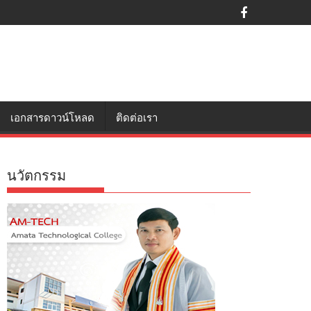
เอกสารดาวน์โหลด
ติดต่อเรา
นวัตกรรม