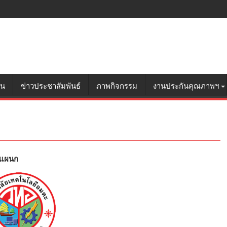
อน
ข่าวประชาสัมพันธ์
ภาพกิจกรรม
งานประกันคุณภาพฯ
 แผนก