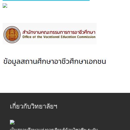
เกี่ยวกับวิทยาลัยฯ
เป็นสถานศึกษาแห่งการเรียนรู้ด้านวิชาชีพ ระดับ