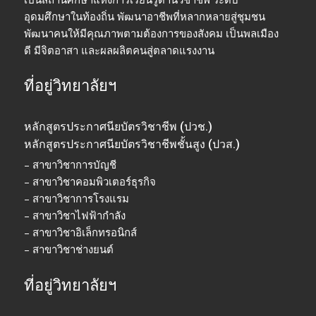
อุดมศึกษาในท้องถิ่น พัฒนาอาชีพที่หลากหลายสู่ชุมชน
พัฒนาคนให้มีคุณภาพตามต้องการของสังคม เป็นพลเมือง
ดี มีจิตอาสา และผลผลิตคนสู่ตลาดแรงงาน
ที่อยู่วิทยาลัยฯ
หลักสูตรประกาศนียบัตรวิชาชีพ (ปวช.)
หลักสูตรประกาศนียบัตรวิชาชีพชั้นสูง (ปวส.)
– สาขาวิชาการบัญชี
– สาขาวิชาคอมพิวเตอร์ธุรกิจ
– สาขาวิชาการโรงแรม
– สาขาวิชาไฟฟ้ากำลัง
– สาขาวิชาอิเล็กทรอนิกส์
– สาขาวิชาช่างยนต์
ที่อยู่วิทยาลัยฯ