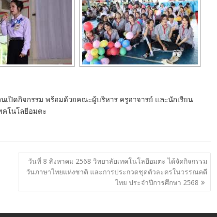
านเปิดกิจกรรม พร้อมด้วยคณะผู้บริหาร ครูอาจารย์ และนักเรียน
ยเทคโนโลยีอมตะ
วันที่ 8 สิงหาคม 2568 วิทยาลัยเทคโนโลยีอมตะ ได้จัดกิจกรรม
วันภาษาไทยแห่งชาติ และการประกวดชุดตัวละครในวรรณคดี
ไทย ประจำปีการศึกษา 2568