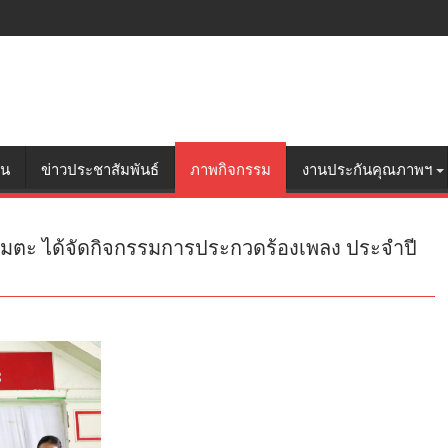
อน
ข่าวประชาสัมพันธ์
ภาพกิจกรรม
งานประกันคุณภาพฯ
ีอมตะ ได้จัดกิจกรรมการประกวดร้องเพลง ประจำปี