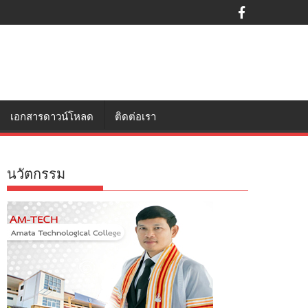
เอกสารดาวน์โหลด
ติดต่อเรา
นวัตกรรม