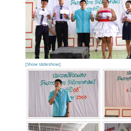
[Show slideshow]